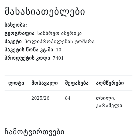
მახასიათებლები
სახეობა:
გეოგრაფია
სამხრეთ ამერიკა
პაკეტი
პოლიპროპილენის ტომარა
პაკეტის წონა კგ-ში
10
პროდუქტის კოდი
7401
ლოტი
მოსავალი
შეფასება
აღმწერები
2025/26
84
თხილი,
კარამელი
ჩამოტვირთვები