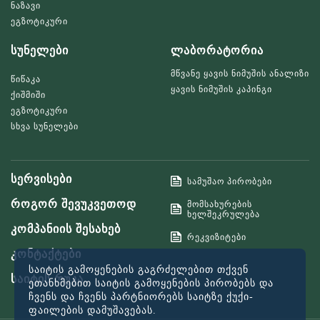
ნაზავი
ეგზოტიკური
სუნელები
ლაბორატორია
მწვანე ყავის ნიმუშის ანალიზი
წიწაკა
ყავის ნიმუშის კაპინგი
ქიშმიში
ეგზოტიკური
სხვა სუნელები
სერვისები
სამუშაო პირობები
როგორ შევუკვეთოდ
მომსახურების
ხელშეკრულება
კომპანიის შესახებ
რეკვიზიტები
კონტაქტები
საიტის გამოყენების გაგრძელებით თქვენ
საიტის რუკა
ეთანხმებით საიტის გამოყენების პირობებს და
ჩვენს და ჩვენს პარტნიორებს საიტზე ქუქი-
ფაილების დამუშავებას.