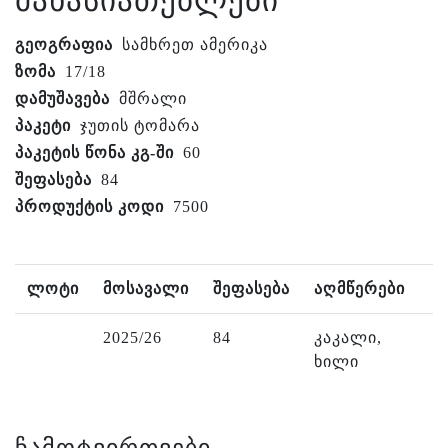
მახასიათებლები
გეოგრაფია
სამხრეთ ამერიკა
ზომა
17/18
დამუშავება
მშრალი
პაკეტი
ჯუთის ტომარა
პაკეტის წონა კგ-ში
60
შეფასება
84
პროდუქტის კოდი
7500
ლოტი
მოსავალი
შეფასება
აღმწერები
2025/26
84
კაკალი,
ხილი