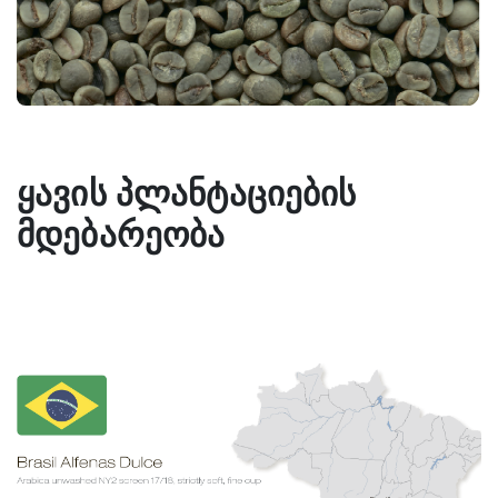
ყავის პლანტაციების
მდებარეობა