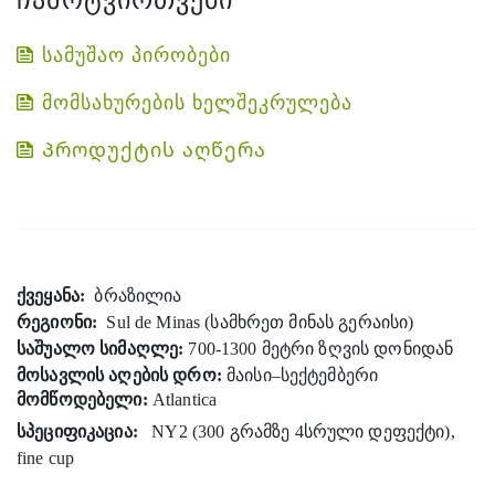
ჩამოტვირთვები
სამუშაო პირობები
მომსახურების ხელშეკრულება
Პროდუქტის აღწერა
ქვეყანა:
ბრაზილია
რეგიონი:
Sul de Minas
(სამხრეთ მინას გერაისი)
საშუალო სიმაღლე:
700-1300 მეტრი ზღვის დონიდან
მოსავლის აღების დრო:
მაისი–სექტემბერი
მომწოდებელი:
Atlantica
სპეციფიკაცია:
NY2 (300 გრამზე
4
სრული დეფექტი),
fine cup