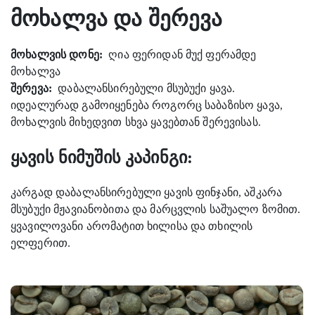
მოხალვა და შერევა
მოხალვის დონე:
ღია ფერიდან მუქ ფერამდე
მოხალვა
შერევა:
დაბალანსირებული მსუბუქი ყავა.
იდეალურად გამოიყენება როგორც საბაზისო ყავა,
მოხალვის მიხედვით სხვა ყავებთან შერევისას.
ყავის ნიმუშის კაპინგი:
კარგად დაბალანსირებული ყავის ფინჯანი, აშკარა
მსუბუქი მჟავიანობითა და მარცვლის საშუალო ზომით.
ყვავილოვანი არომატით ხილისა და თხილის
ელფერით.