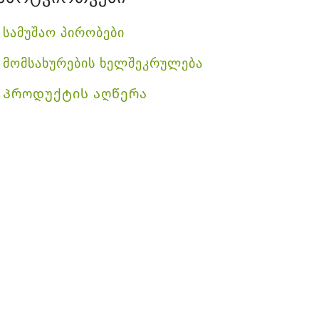
სამუშაო პირობები
მომსახურების ხელშეკრულება
Პროდუქტის აღწერა