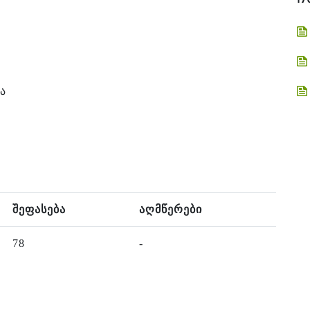
ა
შეფასება
აღმწერები
78
-