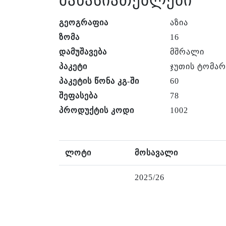
მახასიათებლები
გეოგრაფია
აზია
ზომა
16
დამუშავება
მშრალი
პაკეტი
ჯუთის ტომარ
პაკეტის წონა კგ-ში
60
შეფასება
78
პროდუქტის კოდი
1002
ლოტი
მოსავალი
2025/26